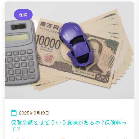
保険
2025年3月19日
保険金額とはどういう意味があるの？保険料っ
て？