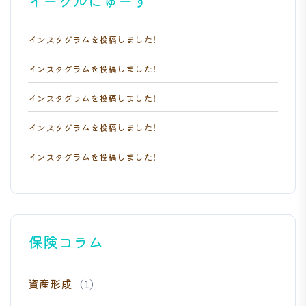
イーグルにゅーす
インスタグラムを投稿しました！
インスタグラムを投稿しました！
インスタグラムを投稿しました！
インスタグラムを投稿しました！
インスタグラムを投稿しました！
保険コラム
資産形成
(1)