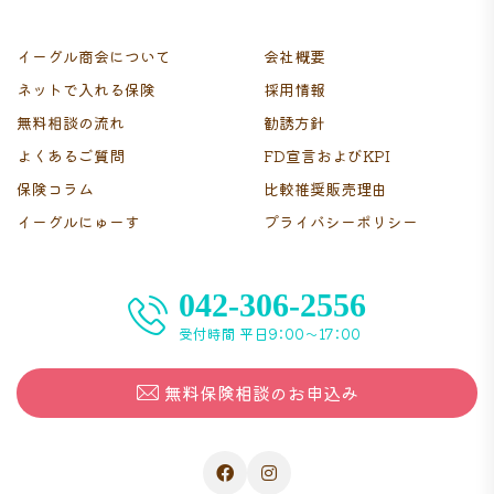
イーグル商会について
会社概要
ネットで入れる保険
採用情報
無料相談の流れ
勧誘方針
よくあるご質問
FD宣言およびKPI
保険コラム
比較推奨販売理由
イーグルにゅーす
プライバシーポリシー
042-306-2556
受付時間 平日9：00〜17：00
無料保険相談のお申込み