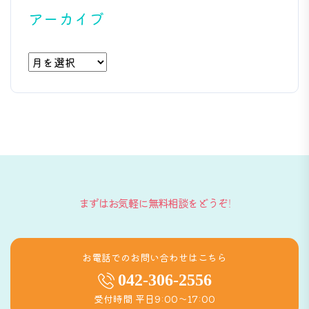
アーカイブ
ア
ー
カ
イ
ブ
まずはお気軽に無料相談をどうぞ！
お電話でのお問い合わせはこちら
042-306-2556
受付時間 平日9:00〜17:00