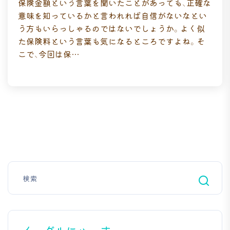
保険金額という言葉を聞いたことがあっても、正確な
意味を知っているかと言われれば自信がないなとい
う方もいらっしゃるのではないでしょうか。よく似
た保険料という言葉も気になるところですよね。そ
こで、今回は保…