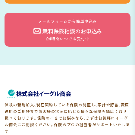
メールフォームから簡単申込み
無料保険相談のお申込み
24時間いつでも受付中
保険の新規加入、現在契約している保険の見直し、家計や貯蓄、資産
運用のご相談までお客様の状況に応じた様々な保険を幅広く取り
扱っております。保険のことでお悩みなら、まずはお気軽にイーグ
ル商会にご相談ください。保険のプロの担当者がサポートいたしま
す。