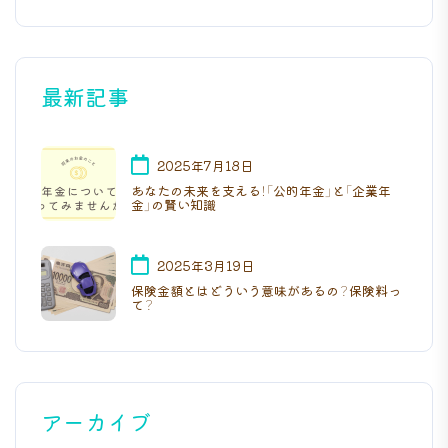
最新記事
2025年7月18日
あなたの未来を支える！「公的年金」と「企業年
金」の賢い知識
2025年3月19日
保険金額とはどういう意味があるの？保険料っ
て？
アーカイブ