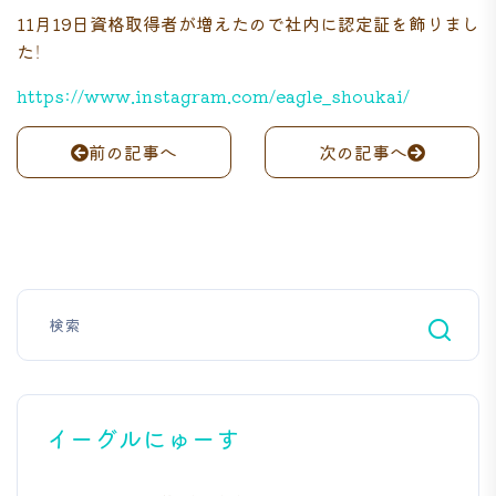
11月19日資格取得者が増えたので社内に認定証を飾りまし
た！
https://www.instagram.com/eagle_shoukai/
前の記事へ
次の記事へ
イーグルにゅーす