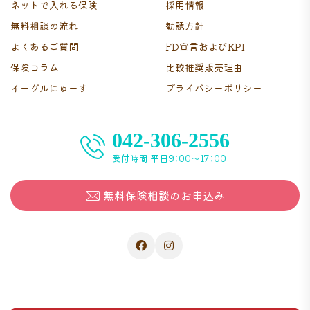
ネットで入れる保険
採用情報
無料相談の流れ
勧誘方針
よくあるご質問
FD宣言およびKPI
保険コラム
比較推奨販売理由
イーグルにゅーす
プライバシーポリシー
042-306-2556
受付時間 平日9：00〜17：00
無料保険相談のお申込み