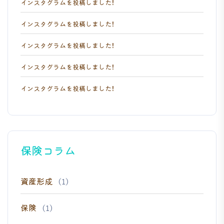
インスタグラムを投稿しました！
インスタグラムを投稿しました！
インスタグラムを投稿しました！
インスタグラムを投稿しました！
インスタグラムを投稿しました！
保険コラム
資産形成
(1)
保険
(1)