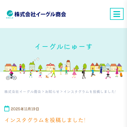
イーグルにゅーす
株式会社イーグル商会
>
お知らせ
>
インスタグラムを投稿しました！
2025年11月19日
インスタグラムを投稿しました！