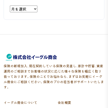
ア
ー
カ
イ
ブ
保険の新規加入、現在契約している保険の見直し、家計や貯蓄、資産
運用のご相談までお客様の状況に応じた様々な保険を幅広く取り
扱っております。保険のことでお悩みなら、まずはお気軽にイーグ
ル商会にご相談ください。保険のプロの担当者がサポートいたしま
す。
イーグル商会について
会社概要