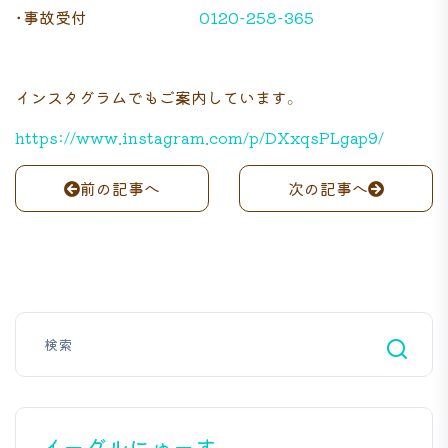
・事故受付
0120-258-365
インスタグラムでもご案内しています。
https://www.instagram.com/p/DXxqsPLgap9/
前の記事へ
次の記事へ
イーグルにゅーす