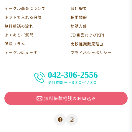
イーグル商会について
会社概要
ネットで入れる保険
採用情報
無料相談の流れ
勧誘方針
よくあるご質問
FD宣言およびKPI
保険コラム
比較推奨販売理由
イーグルにゅーす
プライバシーポリシー
042-306-2556
受付時間 平日9：00〜17：00
無料保険相談のお申込み