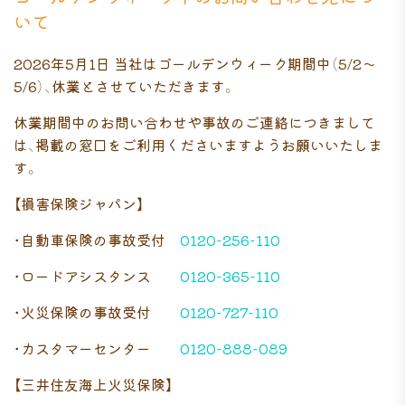
いて
2026年5月1日 当社はゴールデンウィーク期間中（5/2～
5/6）、休業とさせていただきます。
休業期間中のお問い合わせや事故のご連絡につきまして
は、掲載の窓口をご利用くださいますようお願いいたしま
す。
【損害保険ジャパン】
・自動車保険の事故受付
0120-256-110
・ロードアシスタンス
0120-365-110
・火災保険の事故受付
0120-727-110
・カスタマーセンター
0120-888-089
【三井住友海上火災保険】