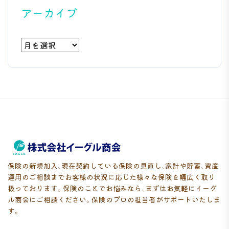
アーカイブ
ア
ー
カ
イ
ブ
保険の新規加入、現在契約している保険の見直し、家計や貯蓄、資産
運用のご相談までお客様の状況に応じた様々な保険を幅広く取り
扱っております。保険のことでお悩みなら、まずはお気軽にイーグ
ル商会にご相談ください。保険のプロの担当者がサポートいたしま
す。