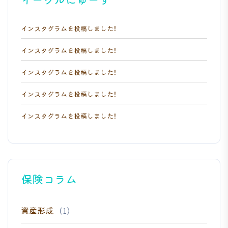
インスタグラムを投稿しました！
インスタグラムを投稿しました！
インスタグラムを投稿しました！
インスタグラムを投稿しました！
インスタグラムを投稿しました！
保険コラム
資産形成
(1)