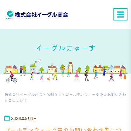
イーグルにゅーす
株式会社イーグル商会
>
お知らせ
>
ゴールデンウィーク中のお問い合わ
せ先について
2026年5月1日
ゴールデンウィーク中のお問い合わせ先につ